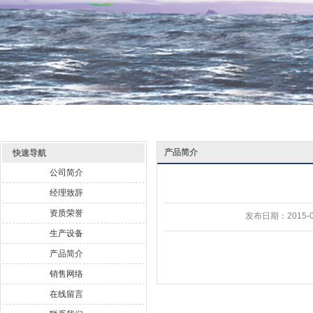
产品简介
快速导航
公司简介
经理致辞
资质荣誉
发布日期：
2015-0
生产设备
产品简介
销售网络
在线留言