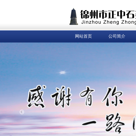
网站首页
公司简介