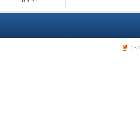
联系我们
辽公网