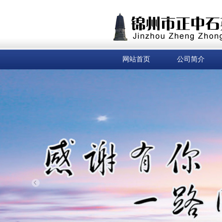
网站首页
公司简介