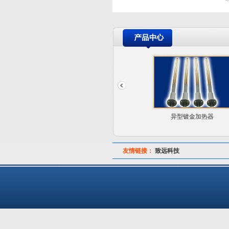
远红外真空加热灯
异型镀金加热器
友情链接：
致远科技